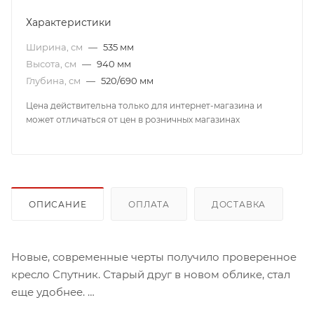
Характеристики
Ширина, см
—
535 мм
Высота, см
—
940 мм
Глубина, см
—
520/690 мм
Цена действительна только для интернет-магазина и
может отличаться от цен в розничных магазинах
ОПИСАНИЕ
ОПЛАТА
ДОСТАВКА
Новые, современные черты получило проверенное
кресло Спутник. Старый друг в новом облике, стал
еще удобнее.