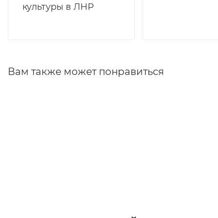
культуры в ЛНР
Вам также может понравиться