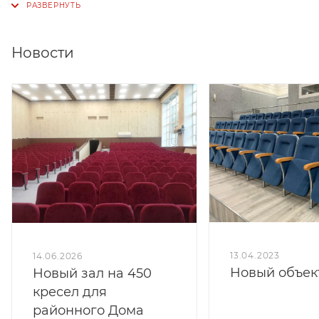
Толщина подушки сиденья 100 мм.
Новости
13.04.2023
14.06.2026
Новый объек
Новый зал на 450
кресел для
районного Дома