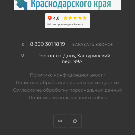
8 800 301 18 19
ЗАКАЗАТЬ ЗВОНОК
г. Ростов-на-Дону, Халтуринский
пер., 99А
Политика конфиденциальности
Политика обработки персональных данных
Согласие на обработку персональных данных
Политика использования cookies