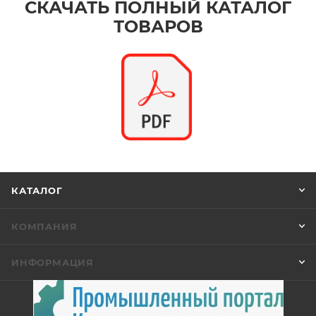
СКАЧАТЬ ПОЛНЫЙ КАТАЛОГ
ТОВАРОВ
КАТАЛОГ
КОМПАНИЯ
ИНФОРМАЦИЯ