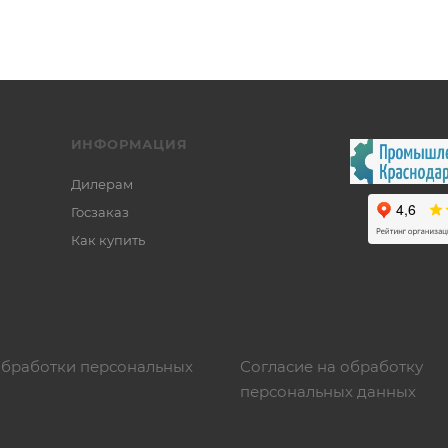
ИНФОРМАЦИЯ
Дилерам
Госзаказ
Как купить
обработки персональных
Согласие на обработку
персональных данных