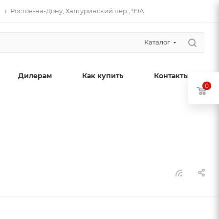
г. Ростов-на-Дону, Халтуринский пер., 99А
Каталог
Дилерам
Как купить
Контакты
0