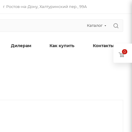
г. Ростов-на-Дону, Халтуринский пер., 99А
Каталог
Дилерам
Как купить
Контакты
0