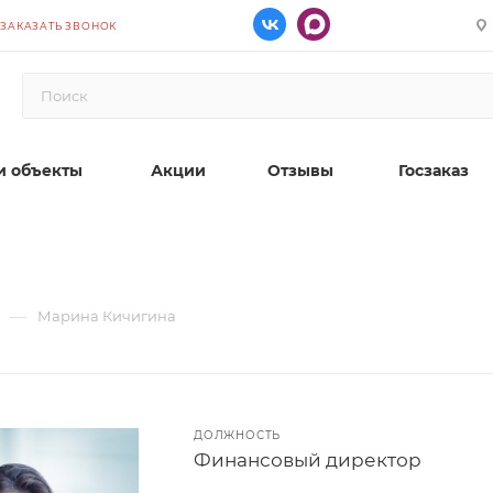
ЗАКАЗАТЬ ЗВОНОК
 объекты
Акции
Отзывы
Госзаказ
—
Марина Кичигина
ДОЛЖНОСТЬ
Финансовый директор