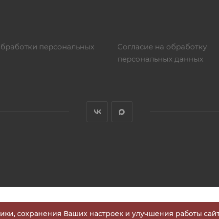
обработки персональных
Согласие на обработку
персональных данных
тики, сохранения Ваших настроек и улучшения работы сайт