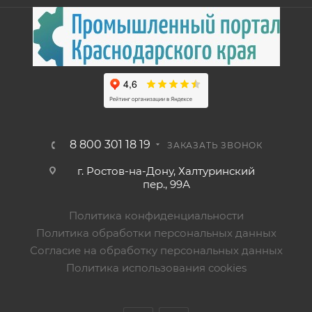
8 800 301 18 19
ЗАКАЗАТЬ ЗВОНОК
г. Ростов-на-Дону, Халтуринский
пер., 99А
Политика конфиденциальности
Политика обработки персональных данных
Согласие на обработку персональных данных
Политика использования cookies