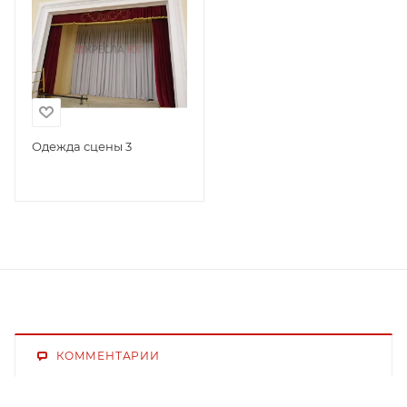
Одежда сцены 3
КОММЕНТАРИИ