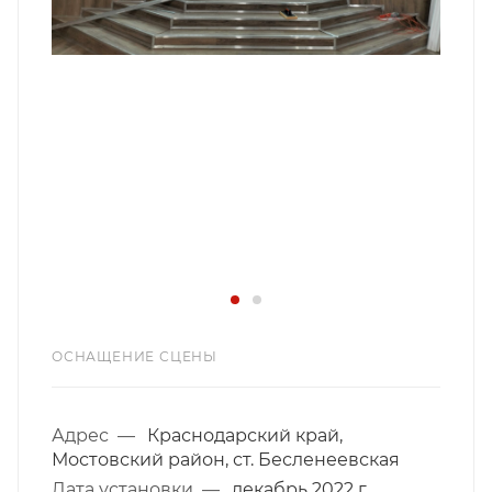
ОСНАЩЕНИЕ СЦЕНЫ
Адрес
—
Краснодарский край,
Мостовский район, ст. Бесленеевская
Дата установки
—
декабрь 2022 г.