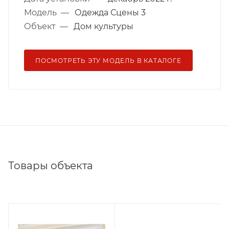
Модель
—
Одежда Сцены 3
Объект
—
Дом культуры
ПОСМОТРЕТЬ ЭТУ МОДЕЛЬ В КАТАЛОГЕ
Товары объекта