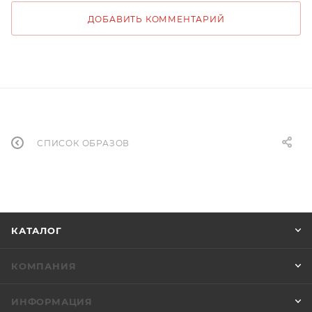
ДОБАВИТЬ КОММЕНТАРИЙ
СПИСОК ОБРАЗОВ
КАТАЛОГ
КОМПАНИЯ
ИНФОРМАЦИЯ