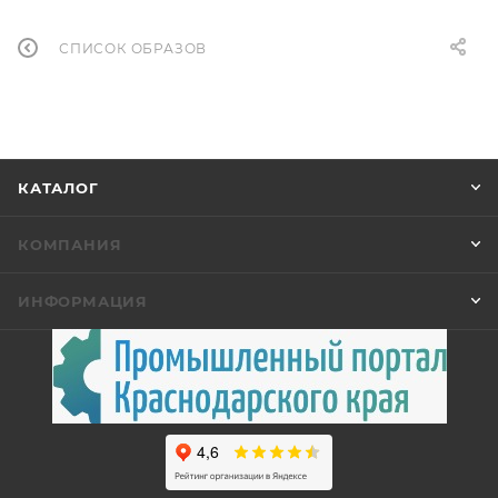
СПИСОК ОБРАЗОВ
КАТАЛОГ
КОМПАНИЯ
ИНФОРМАЦИЯ