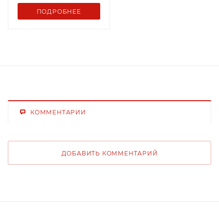
ПОДРОБНЕЕ
КОММЕНТАРИИ
ДОБАВИТЬ КОММЕНТАРИЙ