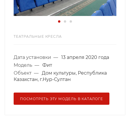
ТЕАТРАЛЬНЫЕ КРЕСЛА
Дата установки
—
13 апреля 2020 года
Модель
—
Фит
Объект
—
Дом культуры, Республика
Казахстан, г.Нур-Султан
ПОСМОТРЕТЬ ЭТУ МОДЕЛЬ В КАТАЛОГЕ