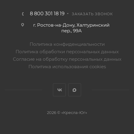
8 800 301 18 19
ЗАКАЗАТЬ ЗВОНОК
г. Ростов-на-Дону, Халтуринский
пер., 99А
Политика конфиденциальности
Политика обработки персональных данных
Согласие на обработку персональных данных
Политика использования cookies
2026 © «Кресла-Юг»