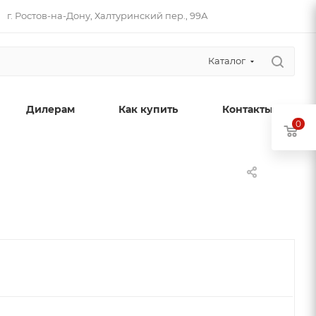
г. Ростов-на-Дону, Халтуринский пер., 99А
Каталог
Дилерам
Как купить
Контакты
0