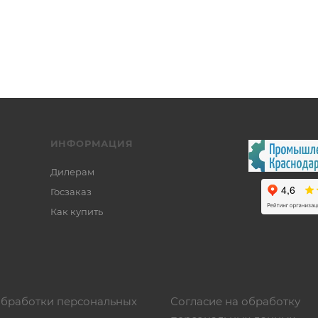
ИНФОРМАЦИЯ
Дилерам
Госзаказ
Как купить
обработки персональных
Согласие на обработку