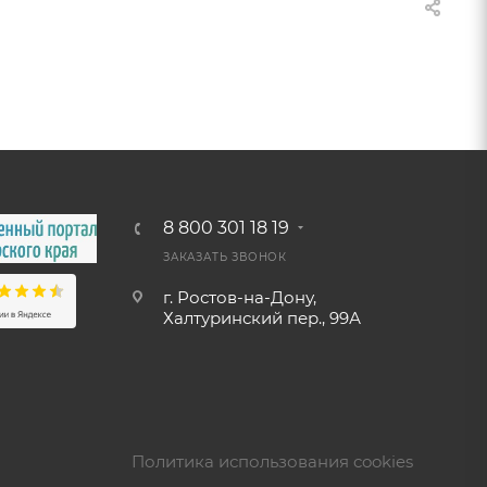
8 800 301 18 19
ЗАКАЗАТЬ ЗВОНОК
г. Ростов-на-Дону,
Халтуринский пер., 99А
Политика использования cookies