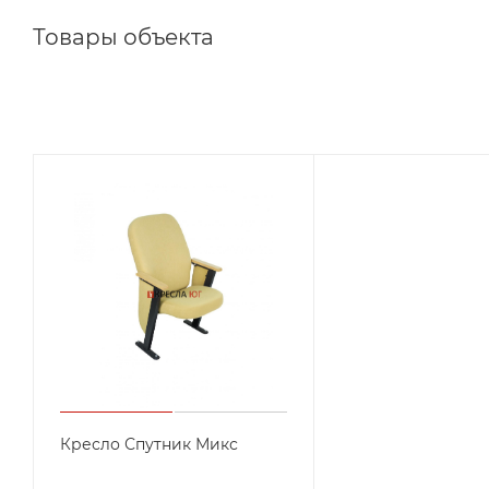
Товары объекта
Кресло Спутник Микс