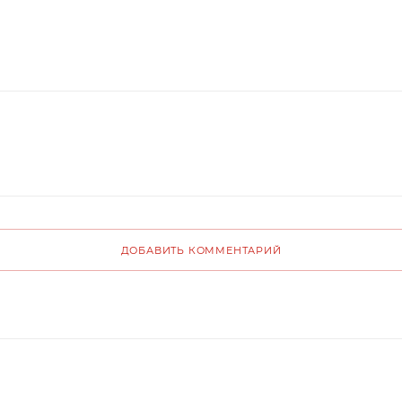
ДОБАВИТЬ КОММЕНТАРИЙ