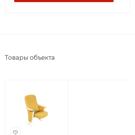
Товары объекта