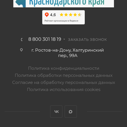
8 800 301 18 19
ЗАКАЗАТЬ ЗВОНОК
г. Ростов-на-Дону, Халтуринский
пер., 99А
Политика конфиденциальности
Политика обработки персональных данных
Согласие на обработку персональных данных
Политика использования cookies