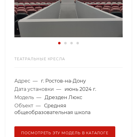
ТЕАТРАЛЬНЫЕ КРЕСЛА
Адрес
—
г. Ростов-на-Дону
Дата установки
—
июнь 2024 г.
Модель
—
Дрезден Люкс
Объект
—
Средняя
общеобразовательная школа
ПОСМОТРЕТЬ ЭТУ МОДЕЛЬ В КАТАЛОГЕ