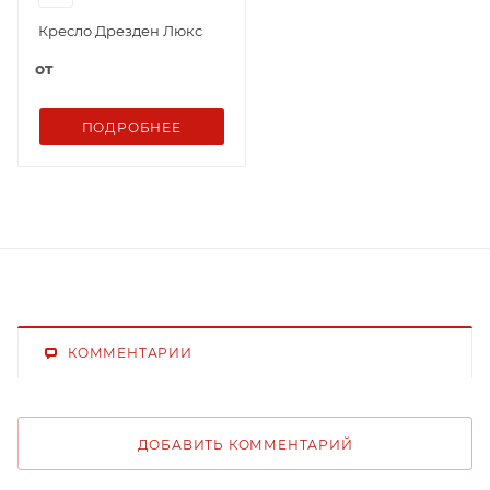
Кресло Дрезден Люкс
от
ПОДРОБНЕЕ
КОММЕНТАРИИ
ДОБАВИТЬ КОММЕНТАРИЙ