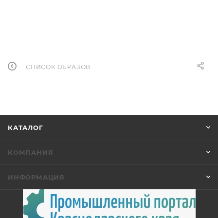
СПИСОК ОБРАЗОВ
КАТАЛОГ
КОМПАНИЯ
ИНФОРМАЦИЯ