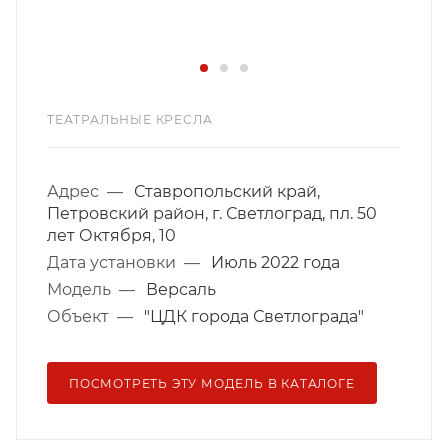
ТЕАТРАЛЬНЫЕ КРЕСЛА
Адрес
—
Ставропольский край,
Петровский район, г. Светлоград, пл. 50
лет Октября, 10
Дата установки
—
Июль 2022 года
Модель
—
Версаль
Объект
—
"ЦДК города Светлограда"
ПОСМОТРЕТЬ ЭТУ МОДЕЛЬ В КАТАЛОГЕ