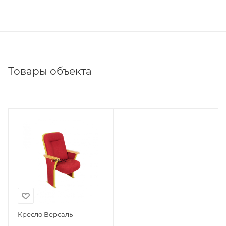
Товары объекта
Кресло Версаль