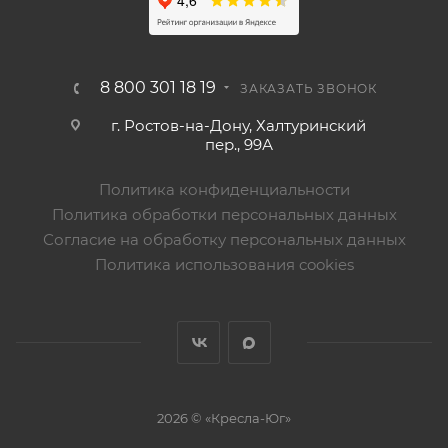
8 800 301 18 19
ЗАКАЗАТЬ ЗВОНОК
г. Ростов-на-Дону, Халтуринский
пер., 99А
Политика конфиденциальности
Политика обработки персональных данных
Согласие на обработку персональных данных
Политика использования cookies
2026 © «Кресла-Юг»