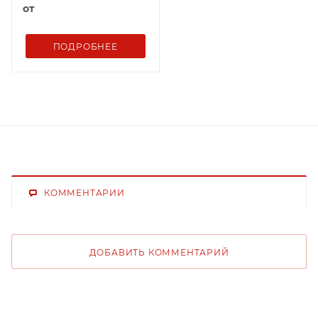
от
ПОДРОБНЕЕ
КОММЕНТАРИИ
ДОБАВИТЬ КОММЕНТАРИЙ