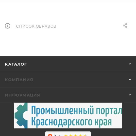
СПИСОК ОБРАЗОВ
КАТАЛОГ
КОМПАНИЯ
ИНФОРМАЦИЯ