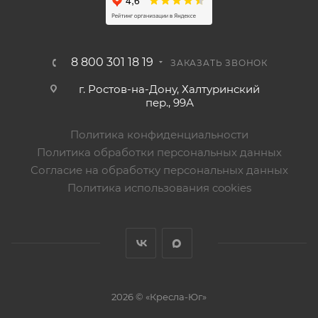
8 800 301 18 19
ЗАКАЗАТЬ ЗВОНОК
г. Ростов-на-Дону, Халтуринский
пер., 99А
Политика конфиденциальности
Политика обработки персональных данных
Согласие на обработку персональных данных
Политика использования cookies
2026 © «Кресла-Юг»