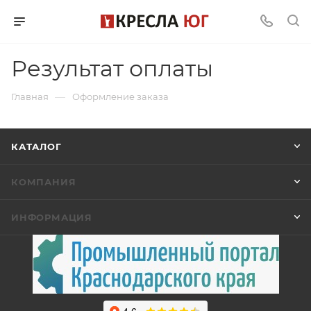
Результат оплаты
—
Главная
Оформление заказа
КАТАЛОГ
КОМПАНИЯ
ИНФОРМАЦИЯ