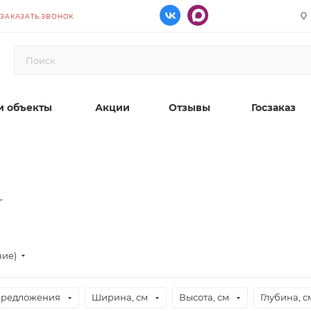
ЗАКАЗАТЬ ЗВОНОК
 объекты
Акции
Отзывы
Госзаказ
ние)
предложения
Ширина, см
Высота, см
Глубина, с