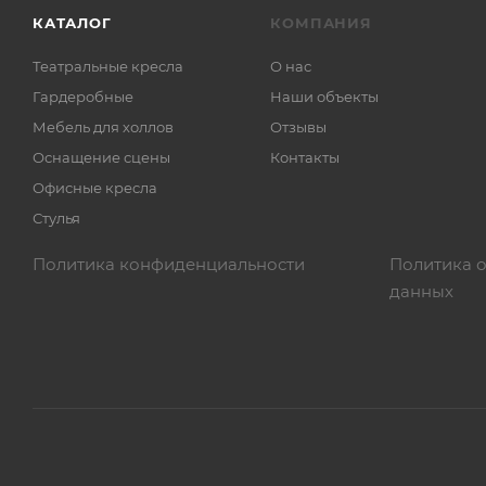
КАТАЛОГ
КОМПАНИЯ
Театральные кресла
О нас
Гардеробные
Наши объекты
Мебель для холлов
Отзывы
Оснащение сцены
Контакты
Офисные кресла
Стулья
Политика конфиденциальности
Политика 
данных