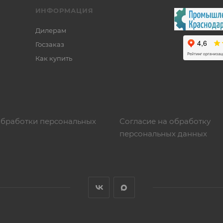
ИНФОРМАЦИЯ
Дилерам
Госзаказ
Как купить
обработки персональных
Согласие на обработку
персональных данных