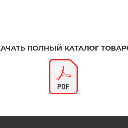
КАЧАТЬ ПОЛНЫЙ КАТАЛОГ ТОВАР