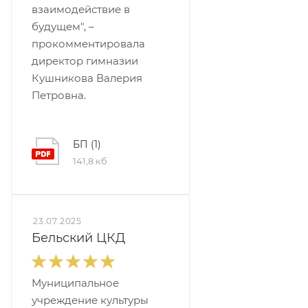
взаимодействие в
будущем", –
прокомментировала
директор гимназии
Кушникова Валерия
Петровна.
БП (1)
141,8 кб
23.07.2025
Бельский ЦКД
Муниципальное
учреждение культуры