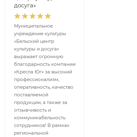
досуга»
Муниципальное
учреждение культуры
«Бельский центр
культуры и досуга»
выражает огромную
благодарность компании
«Кресла Юг» за высокий
профессионализм,
оперативность, качество
поставляемой
продукции, а также за
отзывчивость и
коммуникабельность
сотрудников! В рамках
региональной