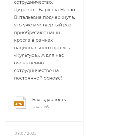
сотрудничество.
Директор Баркова Нелли
Витальевна подчеркнула,
что уже в четвертый раз
приобретают наши
кресла в рамках
национального проекта
«Культура». А для нас
очень ценно
сотрудничество на
постоянной основе!
Благодарность
284,7 кб
08.07.2025