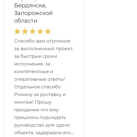
Бердянска,
Запорожской
области
Спасибо вам огромное
за выполненный проект,
за быстрые сроки
исполнения, за
компетентные и
оперативные ответы!
Отдельное спасибо
Роману за доставку и
монтаж! Прошу
прощения что ему
пришлось подождать
руководство для сдачи
объекта, задержали его…