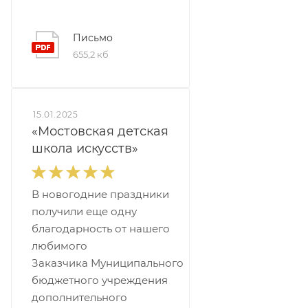
Письмо
655,2 кб
15.01.2025
«Мостовская детская
школа искусств»
В новогодние праздники
получили еще одну
благодарность от нашего
любимого
Заказчика Муниципального
бюджетного учреждения
дополнительного