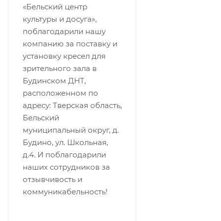
«Бельский центр
культуры и досуга»,
поблагодарили нашу
компанию за поставку и
установку кресел для
зрительного зала в
Будинском ДНТ,
расположенном по
адресу: Тверская область,
Бельский
муниципальный округ, д.
Будино, ул. Школьная,
д.4. И поблагодарили
наших сотрудников за
отзывчивость и
коммуникабельность!