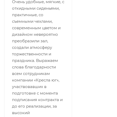
Очень удобные, мягкие, с
откидными сиденьями,
практичные, со
съемными чехлами,
современным цветом и
дизайном невероятно
преобразили зал,
создали атмосферу
торжественности и
праздника. Выражаем
слова благодарности
всем сотрудникам
компании «Кресла юг»,
участвовавших в
подготовке с момента
подписания контракта и
до его реализации, за
высокий