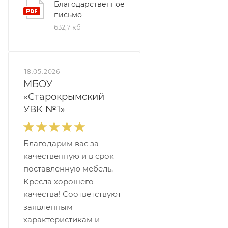
Благодарственное
письмо
632,7 кб
18.05.2026
МБОУ
«Старокрымский
УВК №1»
Благодарим вас за
качественную и в срок
поставленную мебель.
Кресла хорошего
качества! Соответствуют
заявленным
характеристикам и