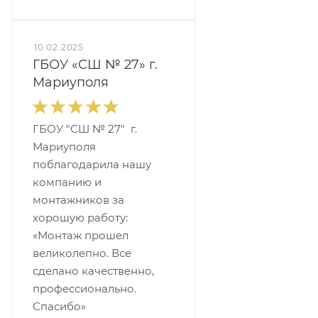
10.02.2025
ГБОУ «СШ № 27» г.
Мариуполя
ГБОУ "СШ № 27" г.
Мариуполя
поблагодарила нашу
компанию и
монтажников за
хорошую работу:
«Монтаж прошел
великолепно. Все
сделано качественно,
профессионально.
Спасибо»