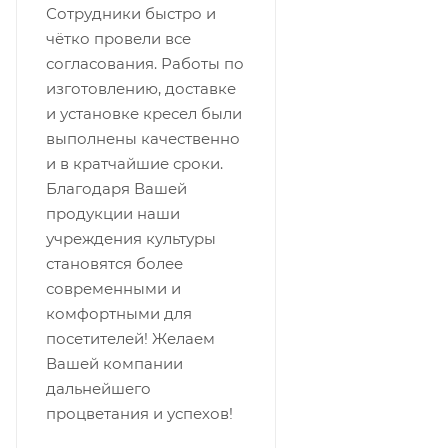
Сотрудники быстро и
чётко провели все
согласования. Работы по
изготовлению, доставке
и установке кресел были
выполнены качественно
и в кратчайшие сроки.
Благодаря Вашей
продукции наши
учреждения культуры
становятся более
современными и
комфортными для
посетителей! Желаем
Вашей компании
дальнейшего
процветания и успехов!