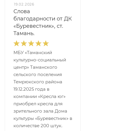
19.02.2026
Слова
благодарности от ДК
«Буревестник», ст.
Тамань.
МБУ «Таманский
культурно-социальный
центр» Таманского
сельского поселения
Темрюкского района
19.12.2025 года в
компании «Кресла юг»
приобрел кресла для
зрительного зала Дома
культуры «Буревестник» в
количестве 200 штук.