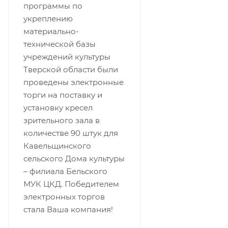
программы по
укреплению
материально-
технической базы
учреждений культуры
Тверской области были
проведены электронные
торги на поставку и
установку кресел
зрительного зала в
количестве 90 штук для
Кавельщинского
сельского Дома культуры
– филиала Бельского
МУК ЦКД. Победителем
электронных торгов
стала Ваша компания!