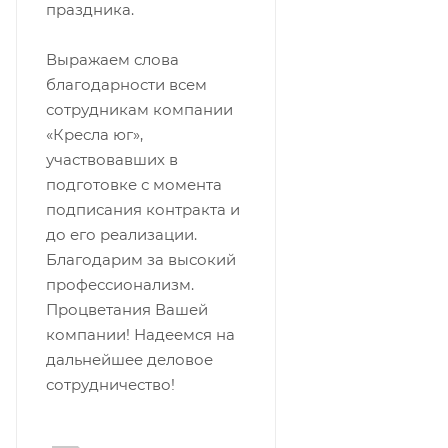
праздника.
Выражаем слова
благодарности всем
сотрудникам компании
«Кресла юг»,
участвовавших в
подготовке с момента
подписания контракта и
до его реализации.
Благодарим за высокий
профессионализм.
Процветания Вашей
компании! Надеемся на
дальнейшее деловое
сотрудничество!