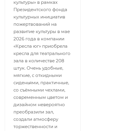
культуры» в рамках
Президентского фонда
культурных инициатив
пожертвований на
развитие культуры в мае
2026 года в компании
«Кресла юг» приобрела
кресла для театрального
зала в количестве 208
штук. Очень удобные,
мягкие, с откидными
сиденьями, практичные,
со съёмными чехлами,
современным цветом и
дизайном невероятно
преобразили зал,
создали атмосферу
торжественности и