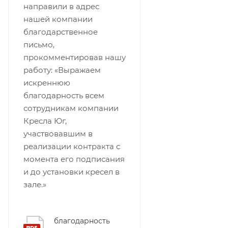
направили в адрес
нашей компании
благодарственное
письмо,
прокомментировав нашу
работу: «Выражаем
искреннюю
благодарность всем
сотрудникам компании
Кресла Юг,
участвовавшим в
реализации контракта с
момента его подписания
и до установки кресел в
зале.»
благодарность