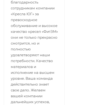
благодарность
сотрудникам компании
«Кресла ЮГ» за
превосходное
обслуживание и высокое
качество кресел «ФитЗМ»
они не только прекрасно
смотрится, но и
полностью
удовлетворяют наши
потребности. Качество
материалов и
исполнение на высшем
уровне. Ваша команда
действительно знает
свое дело. Желаем
вашей компании
дальнейших успехов,