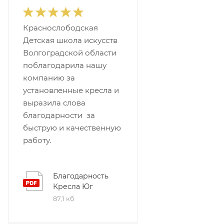
Краснослободская
Детская школа искусств
Волгоградской области
поблагодарила нашу
компанию за
установленные кресла и
выразила слова
благодарности за
быструю и качественную
работу.
Благодарность
Кресла Юг
87,1 кб