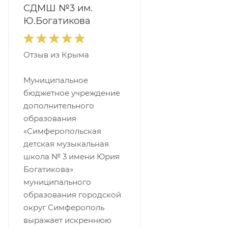
СДМШ №3 им.
Ю.Богатикова
Отзыв из Крыма
Муниципальное
бюджетное учреждение
дополнительного
образования
«Симферопольская
детская музыкальная
школа № 3 имени Юрия
Богатикова»
муниципального
образования городской
округ Симферополь
выражает искреннюю