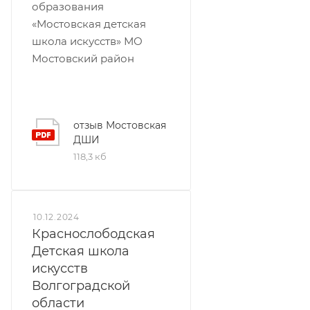
образования
«Мостовская детская
школа искусств» МО
Мостовский район
отзыв Мостовская
ДШИ
118,3 кб
10.12.2024
Краснослободская
Детская школа
искусств
Волгоградской
области