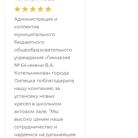
Администрация и
коллектив
муниципального
бюджетного
общеобразовательного
учреждения «Гимназия
№ 64 имени В.А.
Котельникова» города
Липецка поблагодарила
нашу компанию за
установку новых
кресел в школьном
актовом зале. "Мы
высоко ценим наше
сотрудничество и
надеемся на дальнейшее