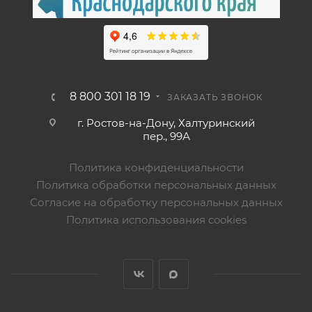
8 800 301 18 19
ЗАКАЗАТЬ ЗВОНОК
г. Ростов-на-Дону, Халтуринский
пер., 99А
Политика конфиденциальности
Политика обработки персональных данных
Согласие на обработку персональных данных
Политика использования cookies