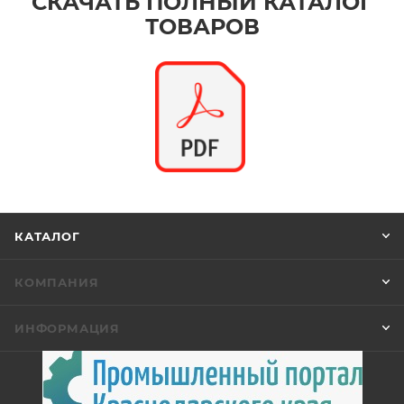
СКАЧАТЬ ПОЛНЫЙ КАТАЛОГ
ТОВАРОВ
КАТАЛОГ
КОМПАНИЯ
ИНФОРМАЦИЯ