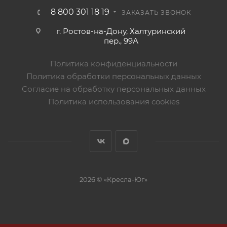
8 800 301 18 19
ЗАКАЗАТЬ ЗВОНОК
г. Ростов-на-Дону, Халтуринский
пер., 99А
Политика конфиденциальности
Политика обработки персональных данных
Согласие на обработку персональных данных
Политика использования cookies
2026 © «Кресла-Юг»