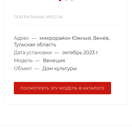
ТЕАТРАЛЬНЫЕ КРЕСЛА
Адрес
—
микрорайон Южный, Венёв,
Тульская область
Дата установки
—
октябрь 2023 г.
Модель
—
Венеция
Объект
—
Дом культуры
ПОСМОТРЕТЬ ЭТУ МОДЕЛЬ В КАТАЛОГЕ