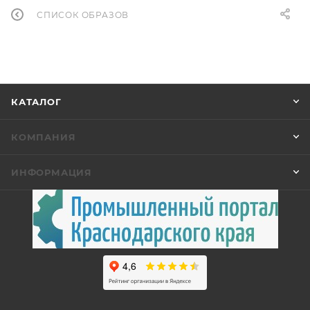
СПИСОК ОБРАЗОВ
КАТАЛОГ
КОМПАНИЯ
ИНФОРМАЦИЯ