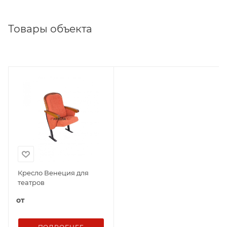
Товары объекта
Кресло Венеция для
театров
от