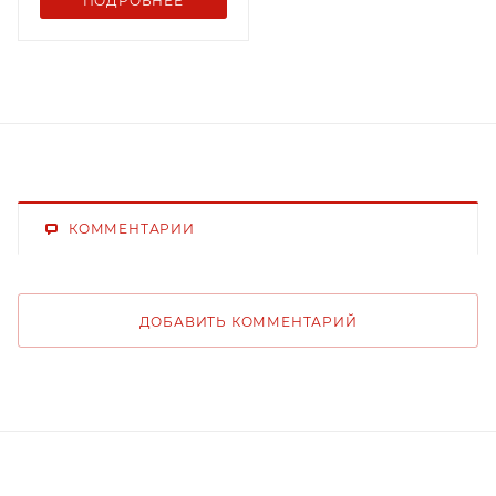
ПОДРОБНЕЕ
КОММЕНТАРИИ
ДОБАВИТЬ КОММЕНТАРИЙ