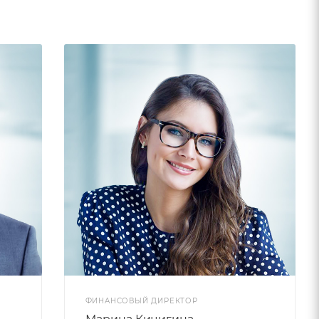
ФИНАНСОВЫЙ ДИРЕКТОР