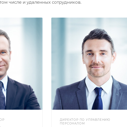
 том числе и удаленных сотрудников.
ОР
ДИРЕКТОР ПО УПРАВЛЕНИЮ
ПЕРСОНАЛОМ