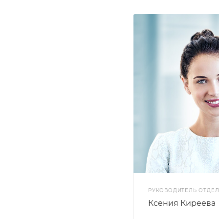
РУКОВОДИТЕЛЬ ОТДЕЛ
Ксения Киреева