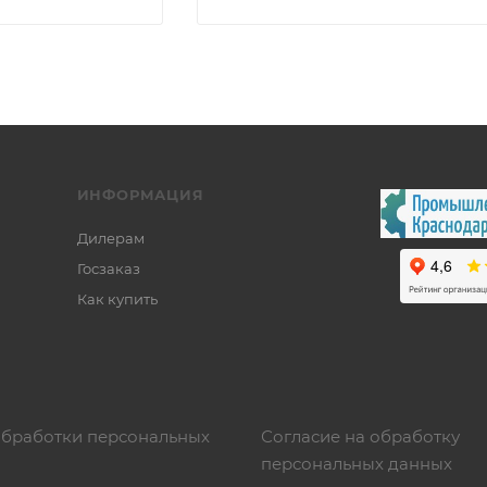
ИНФОРМАЦИЯ
Дилерам
Госзаказ
Как купить
обработки персональных
Согласие на обработку
персональных данных