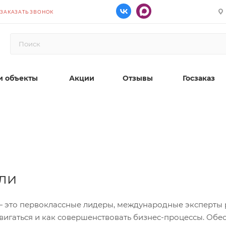
ЗАКАЗАТЬ ЗВОНОК
 объекты
Акции
Отзывы
Госзаказ
ли
 это первоклассные лидеры, международные эксперты р
вигаться и как совершенствовать бизнес-процессы. Об