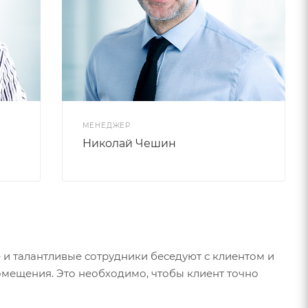
МЕНЕДЖЕР
Николай Чешин
 и талантливые сотрудники беседуют с клиентом и
омещения. Это необходимо, чтобы клиент точно