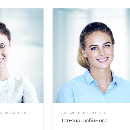
А ДИЗАЙНЕРОВ
ДИЗАЙНЕР ИНТЕРЬЕРОВ
Татьяна Любимова