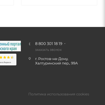
8 800 301 18 19
ЗАКАЗАТЬ ЗВОНОК
г. Ростов-на-Дону,
Халтуринский пер., 99А
Политика использования cookies