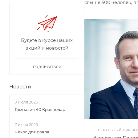
свыше 500 человек, в
Будьте в курсе наших
акций и новостей
ПОДПИСАТЬСЯ
Новости
9 июля 2025
Гимназия 40 Краснодар
7 июля 2025
ГЕНЕРАЛЬНЫЙ ДИРЕКТ
Чехол для рояля